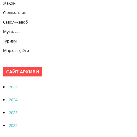
Жаҳон
Саломатлик
Савол-жавоб
Мутолаа
Туризм
Марказ ҳаёти
САЙТ АРХИВИ
2025
2024
2023
2022