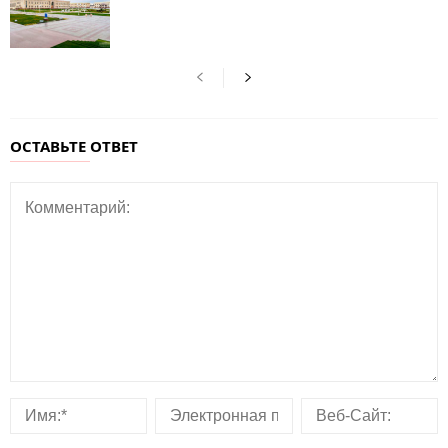
ОСТАВЬТЕ ОТВЕТ