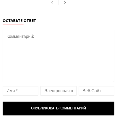
ОСТАВЬТЕ ОТВЕТ