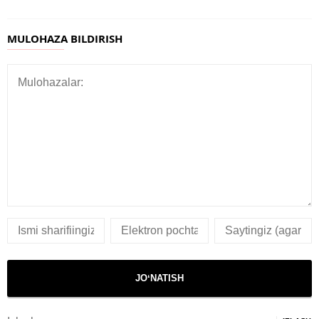
MULOHAZA BILDIRISH