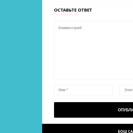
ОСТАВЬТЕ ОТВЕТ
БОШ С