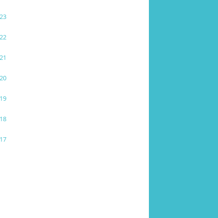
23
22
21
20
19
18
17