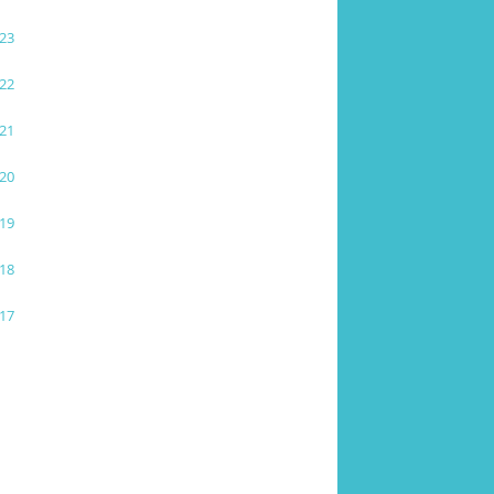
23
22
21
20
19
18
17