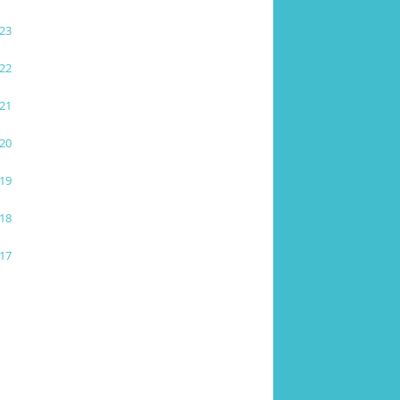
23
22
21
20
19
18
17