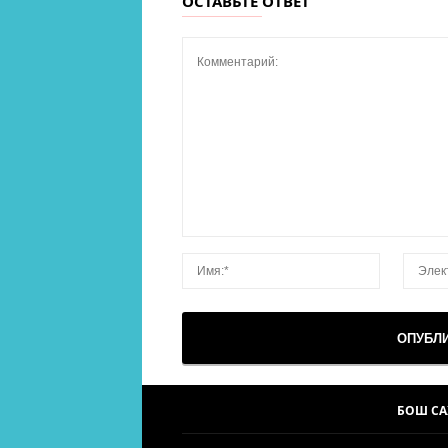
ОСТАВЬТЕ ОТВЕТ
БОШ С