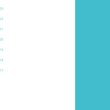
23
22
21
20
19
18
17