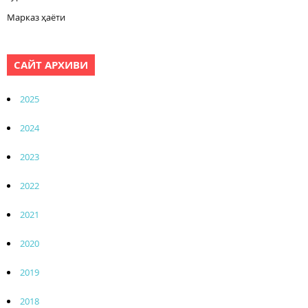
Марказ ҳаёти
САЙТ АРХИВИ
2025
2024
2023
2022
2021
2020
2019
2018