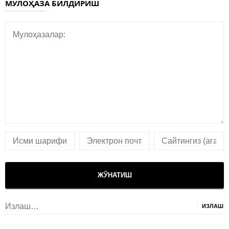
МУЛОҲАЗА БИЛДИРИШ
Излаш: