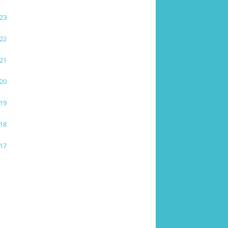
23
22
21
20
19
18
17