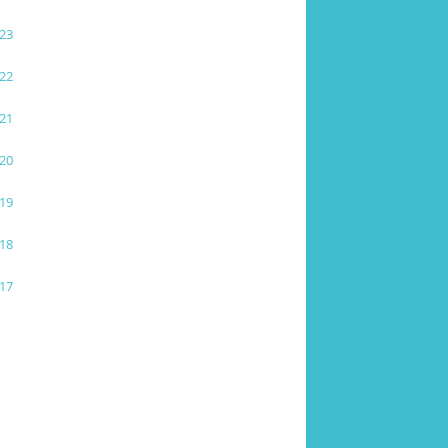
23
22
21
20
19
18
17