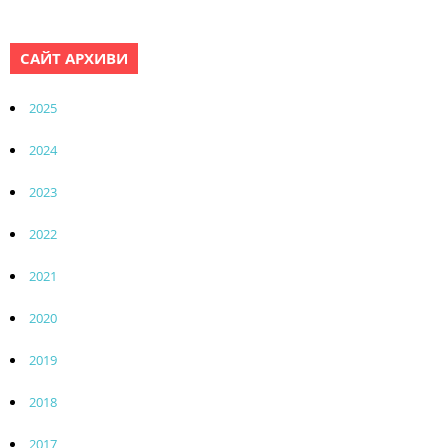
САЙТ АРХИВИ
2025
2024
2023
2022
2021
2020
2019
2018
2017