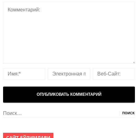
Найти:
САЙТ БЎЛИМЛАРИ