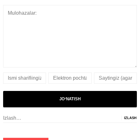
Izlash: