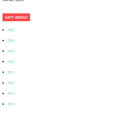
SAYT ARXIVI
2025
2024
2023
2022
2021
2020
2019
2018