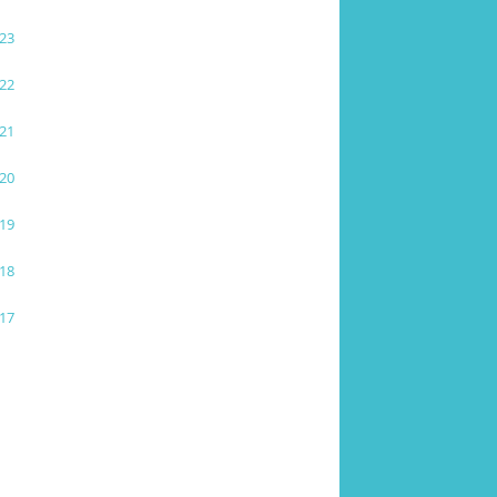
23
22
21
20
19
18
17