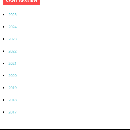
САЙТ АРХИВИ
2025
2024
2023
2022
2021
2020
2019
2018
2017