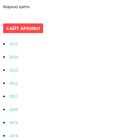
Марказ ҳаёти
САЙТ АРХИВИ
2025
2024
2023
2022
2021
2020
2019
2018