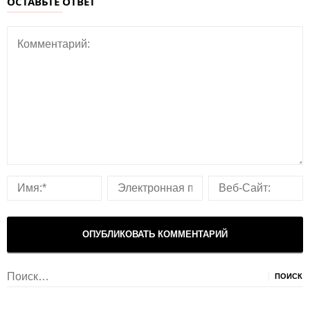
ОСТАВЬТЕ ОТВЕТ
Найти: