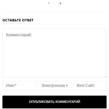
ОСТАВЬТЕ ОТВЕТ