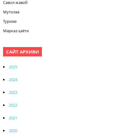
Савол-жавоб
Мутолаа
Туризм
Марказ ҳаёти
САЙТ АРХИВИ
2025
2024
2023
2022
2021
2020