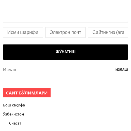
Излаш:
САЙТ БЎЛИМЛАРИ
Бош саҳифа
Ўзбекистон
Сиёсат