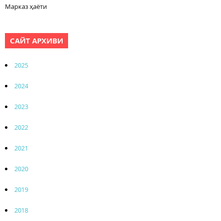
Марказ ҳаёти
САЙТ АРХИВИ
2025
2024
2023
2022
2021
2020
2019
2018