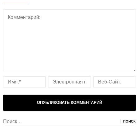
Найти: