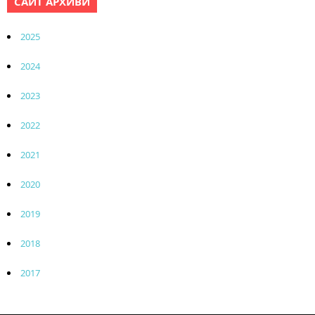
САЙТ АРХИВИ
2025
2024
2023
2022
2021
2020
2019
2018
2017