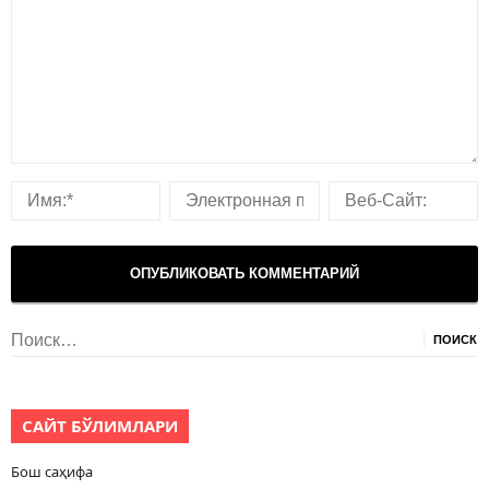
Найти:
САЙТ БЎЛИМЛАРИ
Бош саҳифа