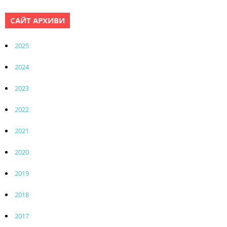
САЙТ АРХИВИ
2025
2024
2023
2022
2021
2020
2019
2018
2017