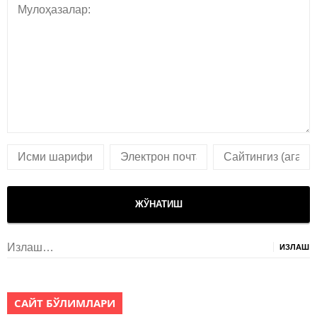
Излаш:
САЙТ БЎЛИМЛАРИ