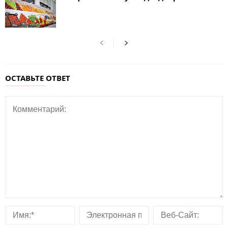
ОСТАВЬТЕ ОТВЕТ