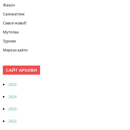
Жаҳон
Саломатлик
Савол-жавоб
Мутолаа
Туризм
Марказ ҳаёти
САЙТ АРХИВИ
2025
2024
2023
2022