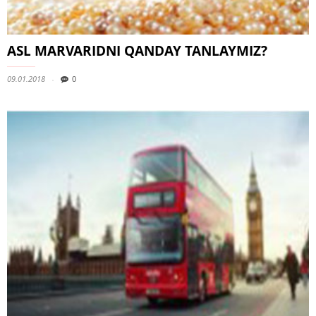
ASL MARVARIDNI QANDAY TANLAYMIZ?
09.01.2018
0